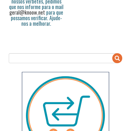
nossos verbetes, pedimos
que nos informe para o mail
geral@knoow.net
para que
possamos verificar. Ajude-
nos a melhorar.