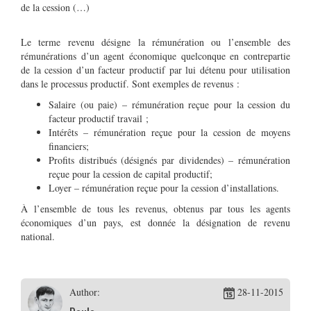
de la cession (…)
Le terme revenu désigne la rémunération ou l’ensemble des
rémunérations d’un agent économique quelconque en contrepartie
de la cession d’un facteur productif par lui détenu pour utilisation
dans le processus productif. Sont exemples de revenus :
Salaire (ou paie) – rémunération reçue pour la cession du
facteur productif travail ;
Intérêts – rémunération reçue pour la cession de moyens
financiers;
Profits distribués (désignés par dividendes) – rémunération
reçue pour la cession de capital productif;
Loyer – rémunération reçue pour la cession d’installations.
À l’ensemble de tous les revenus, obtenus par tous les agents
économiques d’un pays, est donnée la désignation de revenu
national.
Author:
28-11-2015