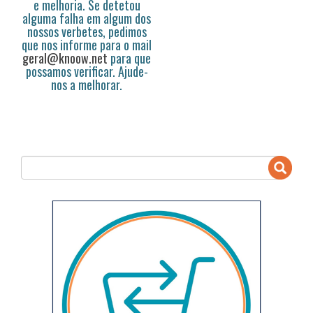
e melhoria. Se detetou
alguma falha em algum dos
nossos verbetes, pedimos
que nos informe para o mail
geral@knoow.net
para que
possamos verificar. Ajude-
nos a melhorar.