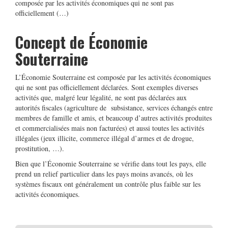
composée par les activités économiques qui ne sont pas
officiellement (…)
Concept de Économie
Souterraine
L’Économie Souterraine est composée par les activités économiques
qui ne sont pas officiellement déclarées. Sont exemples diverses
activités que, malgré leur légalité, ne sont pas déclarées aux
autorités fiscales (agriculture de subsistance, services échangés entre
membres de famille et amis, et beaucoup d’autres activités produites
et commercialisées mais non facturées) et aussi toutes les activités
illégales (jeux illicite, commerce illégal d’armes et de drogue,
prostitution, …).
Bien que l’Économie Souterraine se vérifie dans tout les pays, elle
prend un relief particulier dans les pays moins avancés, où les
systèmes fiscaux ont généralement un contrôle plus faible sur les
activités économiques.