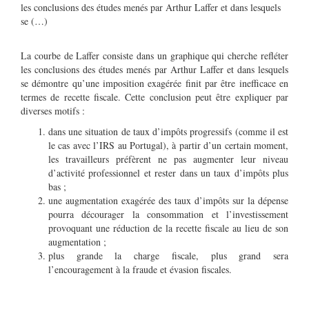
les conclusions des études menés par Arthur Laffer et dans lesquels
se (…)
La courbe de Laffer consiste dans un graphique qui cherche refléter
les conclusions des études menés par Arthur Laffer et dans lesquels
se démontre qu’une imposition exagérée finit par être inefficace en
termes de recette fiscale. Cette conclusion peut être expliquer par
diverses motifs :
dans une situation de taux d’impôts progressifs (comme il est
le cas avec l’IRS au Portugal), à partir d’un certain moment,
les travailleurs préfèrent ne pas augmenter leur niveau
d’activité professionnel et rester dans un taux d’impôts plus
bas ;
une augmentation exagérée des taux d’impôts sur la dépense
pourra décourager la consommation et l’investissement
provoquant une réduction de la recette fiscale au lieu de son
augmentation ;
plus grande la charge fiscale, plus grand sera
l’encouragement à la fraude et évasion fiscales.