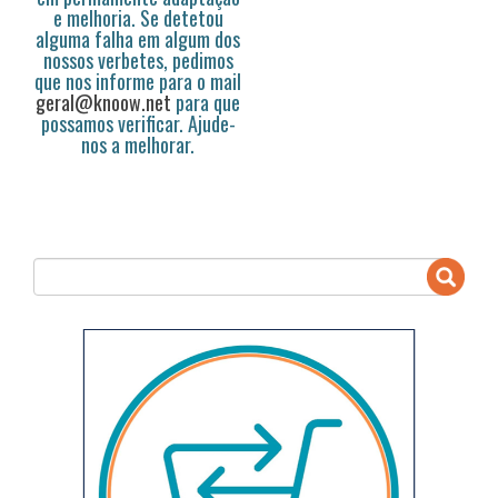
e melhoria. Se detetou
alguma falha em algum dos
nossos verbetes, pedimos
que nos informe para o mail
geral@knoow.net
para que
possamos verificar. Ajude-
nos a melhorar.