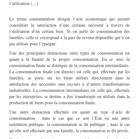
l’utilisation (…)
Le terme consommation désigne l’acte économique qui permet
concrétiser la satisfaction d’une certaine nécessité à travers de
l’utilisation d’un certain bien. Si on parle de consommation des
familles, celle-ci correspond à la part du revenu disponible qui n’est
pas utilisée pour l’épargne.
Une des principales distinctions entre types de consommation est
quant à la finalité de la propre consommation. En ce sens, la
consommation finale se distingue de la consommation intermédiaire.
La consommation finale (ou directe) est celle qui, effectuée par les
familles, se porte sur les biens utilisés directement dans la
satisfaction des nécessités sans recours à d’autres transformations
industrielles. La consommation intermédiaire est celle qui, effectuée
par les entreprises, se destine a être transformée ou utilisée dans la
production de biens pour la consommation finale.
Une autre distinction effectuée est quant au type d’acte de
consommation : dans le cas que ce soit l’État ou une autre
institution publique, la consommation se dit publique ; dans le cas
qu’elle soit effectuée par une famille, la consommation se dit privée.