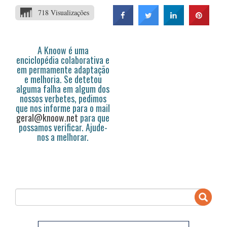
718 Visualizações
A Knoow é uma
enciclopédia colaborativa e
em permamente adaptação
e melhoria. Se detetou
alguma falha em algum dos
nossos verbetes, pedimos
que nos informe para o mail
geral@knoow.net
para que
possamos verificar. Ajude-
nos a melhorar.