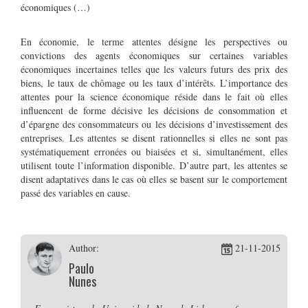
économiques (…)
En économie, le terme attentes désigne les perspectives ou
convictions des agents économiques sur certaines variables
économiques incertaines telles que les valeurs futurs des prix des
biens, le taux de chômage ou les taux d’intérêts. L’importance des
attentes pour la science économique réside dans le fait où elles
influencent de forme décisive les décisions de consommation et
d’épargne des consommateurs ou les décisions d’investissement des
entreprises. Les attentes se disent rationnelles si elles ne sont pas
systématiquement erronées ou biaisées et si, simultanément, elles
utilisent toute l’information disponible. D’autre part, les attentes se
disent adaptatives dans le cas où elles se basent sur le comportement
passé des variables en cause.
Author:
21-11-2015
Paulo
Nunes