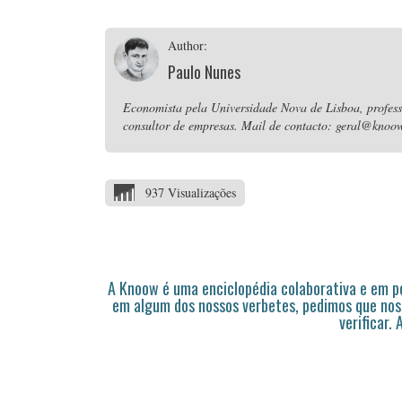
Author:
Paulo Nunes
Economista pela Universidade Nova de Lisboa, professo
consultor de empresas. Mail de contacto: geral@knoow
937 Visualizações
A Knoow é uma enciclopédia colaborativa e em 
em algum dos nossos verbetes, pedimos que nos
verificar.