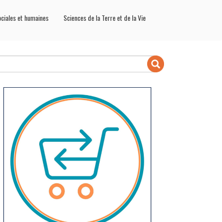
ociales et humaines
Sciences de la Terre et de la Vie