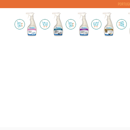
PORTUG