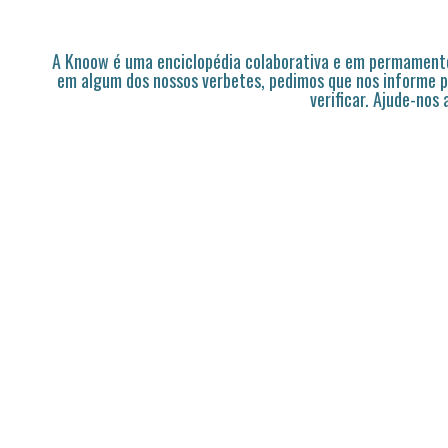
A Knoow é uma enciclopédia colaborativa e em permamente
em algum dos nossos verbetes, pedimos que nos informe p
verificar. Ajude-nos 