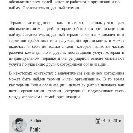
обозначения всех людей, которые работают в организации по
найму. Следовательно, данный термин…
Термин «сотрудник», как правило, используется для
обозначения всех людей, которые работают в организации по
найму. Следовательно, данный термин является эквивалентном
терминов «работник» или «служащий» организации, и может
включать в себя не только людей, которые являются частью
рабочей команды, но и других поставщиков услуг, который в
индивидуальном порядке и на регулярной основе оказывают
услуги по указанию других сотрудников организации.
В некоторых контекстах с аналогичным значением сотрудника
может быть найден термин «член организации». В то время
как термин “член организации” делает акцент на человеке как
части организации, термин “сотрудник” подчеркивает связь
между человеком и самой организации.
Author:
01-10-2016
Paulo