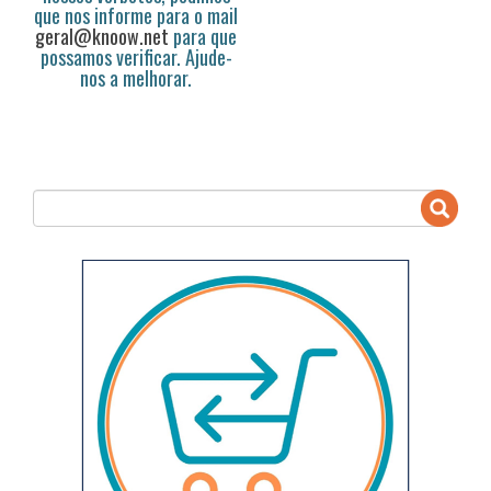
que nos informe para o mail
geral@knoow.net
para que
possamos verificar. Ajude-
nos a melhorar.