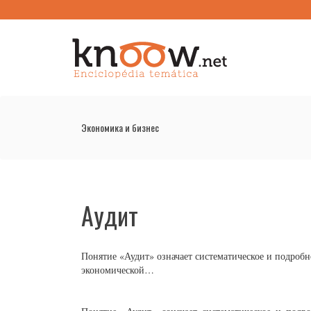
Экономика и бизнес
Аудит
Понятие «Аудит» означает систематическое и подробн
экономической…