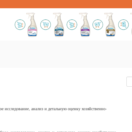
ое исследование, анализ и детальную оценку хозяйственно-