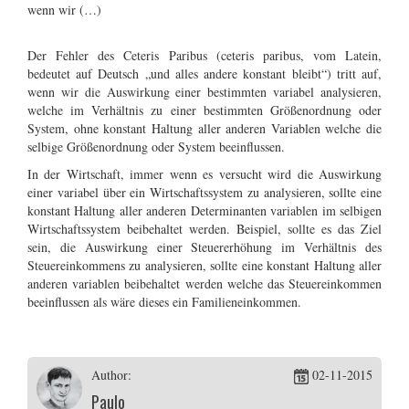
wenn wir (…)
Der Fehler des Ceteris Paribus (ceteris paribus, vom Latein,
bedeutet auf Deutsch „und alles andere konstant bleibt“) tritt auf,
wenn wir die Auswirkung einer bestimmten variabel analysieren,
welche im Verhältnis zu einer bestimmten Größenordnung oder
System, ohne konstant Haltung aller anderen Variablen welche die
selbige Größenordnung oder System beeinflussen.
In der Wirtschaft, immer wenn es versucht wird die Auswirkung
einer variabel über ein Wirtschaftssystem zu analysieren, sollte eine
konstant Haltung aller anderen Determinanten variablen im selbigen
Wirtschaftssystem beibehaltet werden. Beispiel, sollte es das Ziel
sein, die Auswirkung einer Steuererhöhung im Verhältnis des
Steuereinkommens zu analysieren, sollte eine konstant Haltung aller
anderen variablen beibehaltet werden welche das Steuereinkommen
beeinflussen als wäre dieses ein Familieneinkommen.
Author:
02-11-2015
Paulo