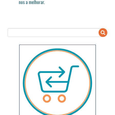
nos a melhorar.