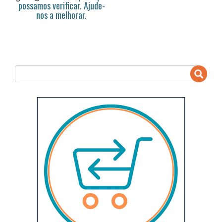
possamos verificar. Ajude-
nos a melhorar.