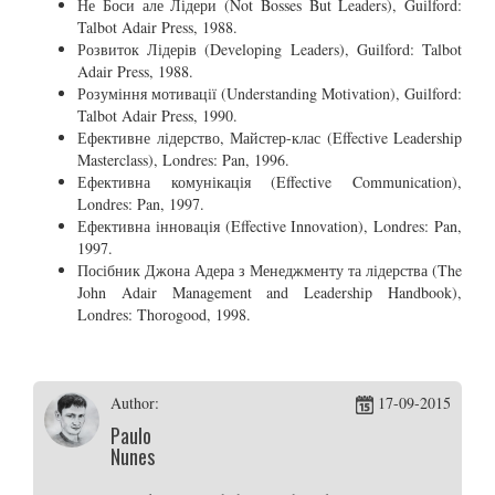
Не Боси але Лідери (Not Bosses But Leaders), Guilford:
Talbot Adair Press, 1988.
Розвиток Лідерів (Developing Leaders), Guilford: Talbot
Adair Press, 1988.
Розуміння мотивації (Understanding Motivation), Guilford:
Talbot Adair Press, 1990.
Ефективне лідерство, Майстер-клас (Effective Leadership
Masterclass), Londres: Pan, 1996.
Ефективна комунікація (Effective Communication),
Londres: Pan, 1997.
Ефективна інновація (Effective Innovation), Londres: Pan,
1997.
Посібник Джона Адера з Менеджменту та лідерства (The
John Adair Management and Leadership Handbook),
Londres: Thorogood, 1998.
Author:
17-09-2015
Paulo
Nunes