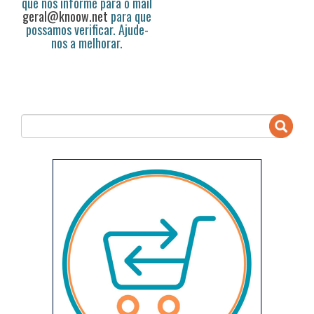
que nos informe para o mail
geral@knoow.net
para que
possamos verificar. Ajude-
nos a melhorar.