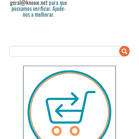
geral@knoow.net
para que
possamos verificar. Ajude-
nos a melhorar.