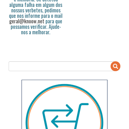
alguma falha em algum dos
nossos verbetes, pedimos
que nos informe para o mail
geral@knoow.net
para que
possamos verificar. Ajude-
nos a melhorar.