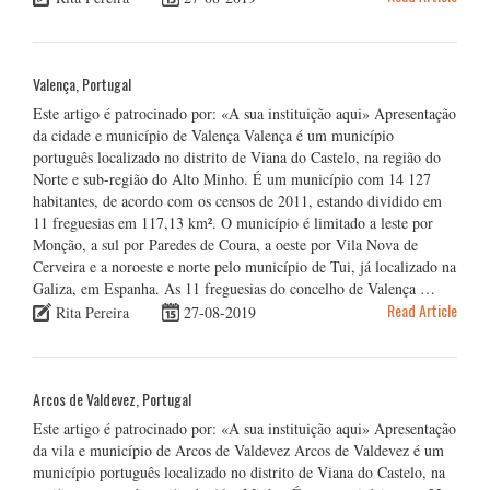
Valença, Portugal
Este artigo é patrocinado por: «A sua instituição aqui» Apresentação
da cidade e município de Valença Valença é um município
português localizado no distrito de Viana do Castelo, na região do
Norte e sub-região do Alto Minho. É um município com 14 127
habitantes, de acordo com os censos de 2011, estando dividido em
11 freguesias em 117,13 km². O município é limitado a leste por
Monção, a sul por Paredes de Coura, a oeste por Vila Nova de
Cerveira e a noroeste e norte pelo município de Tui, já localizado na
Galiza, em Espanha. As 11 freguesias do concelho de Valença …
Read Article
Rita Pereira
27-08-2019
Arcos de Valdevez, Portugal
Este artigo é patrocinado por: «A sua instituição aqui» Apresentação
da vila e município de Arcos de Valdevez Arcos de Valdevez é um
município português localizado no distrito de Viana do Castelo, na