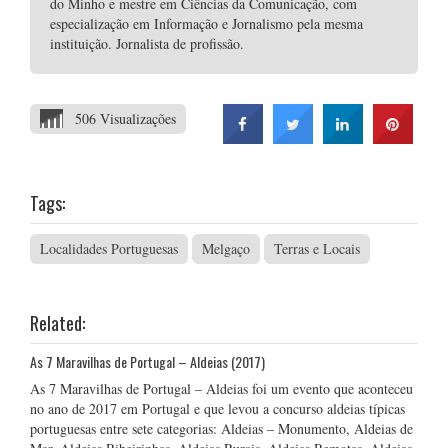
do Minho e mestre em Ciências da Comunicação, com
especialização em Informação e Jornalismo pela mesma
instituição. Jornalista de profissão.
506 Visualizações
Tags:
Localidades Portuguesas
Melgaço
Terras e Locais
Related:
As 7 Maravilhas de Portugal – Aldeias (2017)
As 7 Maravilhas de Portugal – Aldeias foi um evento que aconteceu
no ano de 2017 em Portugal e que levou a concurso aldeias típicas
portuguesas entre sete categorias: Aldeias – Monumento, Aldeias de