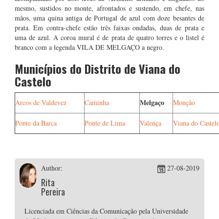
mesmo, sustidos no monte, afrontados e sustendo, em chefe, nas
mãos, uma quina antiga de Portugal de azul com doze besantes de
prata. Em contra-chefe estão três faixas ondadas, duas de prata e
uma de azul. A coroa mural é de prata de quatro torres e o listel é
branco com a legenda VILA DE MELGAÇO a negro.
Municípios do Distrito de Viana do
Castelo
Melgaço
Arcos de Valdevez
Caminha
Monção
Ponte da Barca
Ponte de Lima
Valença
Viana do Castel
Author:
27-08-2019
Rita
Pereira
Licenciada em Ciências da Comunicação pela Universidade