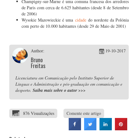
Champigny-sur-Marne é uma comuna francesa dos arredores
de Paris com cerca de 6.625 habitantes (desde 8 de Setembro
de 2006)
Wysokie Mazowieckie é uma
cidade
do nordeste da Polónia
com perto de 10.000 habitantes (desde 29 de Maio de 2001)
Author:
19-10-2017
Bruno
Freitas
Licenciatura em Comunicação pelo Instituto Superior de
Línguas e Administração e pós-graduação em comunicação e
desporto.
Saiba mais sobre o autor
>>>
876 Visualizações
Comente este artigo