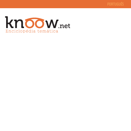
PORTUGUÊS