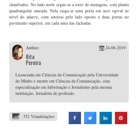
chanfrados. No lado norte ergue-se a torre de menagem, com planta
quadrangular ameada. Nela rasga-se uma porta em arco ogival ao
nível do adarve, com seteiras pelo lado oposto e duas portas no
pavimento superior, em cada uma das fachadas.
Author:
24-06-2019
Rita
Pereira
Licenciada em Ciências da Comunicação pela Universidade
do Minho e mestre em Ciências da Comunicação, com
especialização em Informação e Jornalismo pela mesma
instituição. Jornalista de profissão.
352 Visualizações