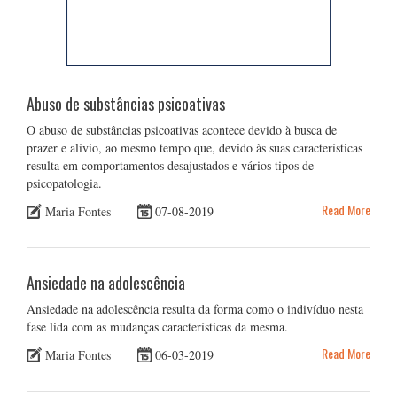
Abuso de substâncias psicoativas
O abuso de substâncias psicoativas acontece devido à busca de
prazer e alívio, ao mesmo tempo que, devido às suas características
resulta em comportamentos desajustados e vários tipos de
psicopatologia.
Read More
Maria Fontes
07-08-2019
Ansiedade na adolescência
Ansiedade na adolescência resulta da forma como o indivíduo nesta
fase lida com as mudanças características da mesma.
Read More
Maria Fontes
06-03-2019