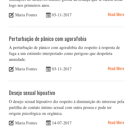
logo nos primeiros anos.
Read More
Maria Fontes
03-11-2017
Perturbação de pânico com agorafobia
A perturbação de pânico com agorafobia diz respeito à resposta de
fuga a um estímulo interpretado como perigoso que despoleta
ansiedade.
Read More
Maria Fontes
03-11-2017
Desejo sexual hipoativo
O desejo sexual hipoativo diz respeito à diminuição do interesse pela
partilha de contato íntimo sexual com outra pessoa e pode ter
origem psicológica ou orgânica.
Read More
Maria Fontes
14-07-2017