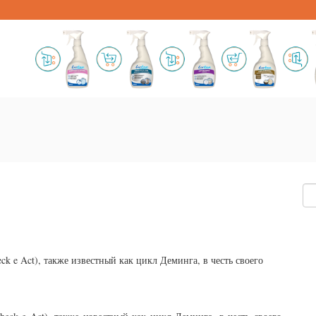
k e Act), также известный как цикл Деминга, в честь своего