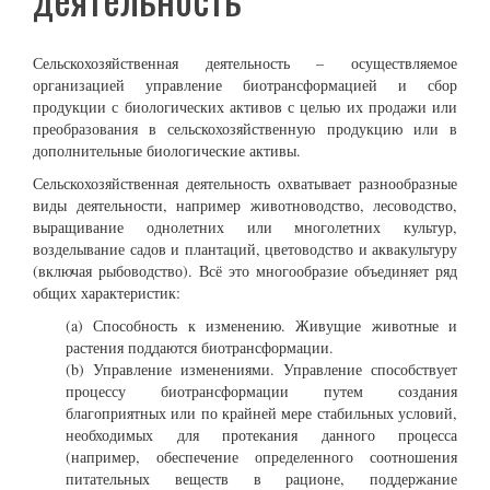
Сельскохозяйственная деятельность – осуществляемое
организацией управление биотрансформацией и сбор
продукции с биологических активов с целью их продажи или
преобразования в сельскохозяйственную продукцию или в
дополнительные биологические активы.
Сельскохозяйственная деятельность охватывает разнообразные
виды деятельности, например животноводство, лесоводство,
выращивание однолетних или многолетних культур,
возделывание садов и плантаций, цветоводство и аквакультуру
(включая рыбоводство). Всё это многообразие объединяет ряд
общих характеристик:
(a) Способность к изменению. Живущие животные и
растения поддаются биотрансформации.
(b) Управление изменениями. Управление способствует
процессу биотрансформации путем создания
благоприятных или по крайней мере стабильных условий,
необходимых для протекания данного процесса
(например, обеспечение определенного соотношения
питательных веществ в рационе, поддержание