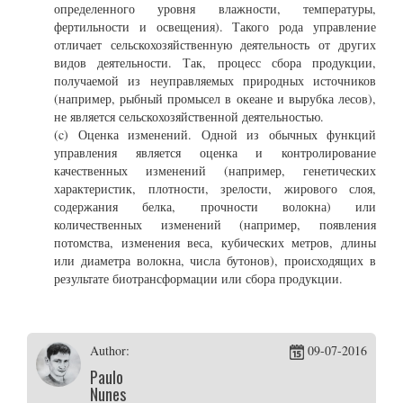
определенного уровня влажности, температуры,
фертильности и освещения). Такого рода управление
отличает сельскохозяйственную деятельность от других
видов деятельности. Так, процесс сбора продукции,
получаемой из неуправляемых природных источников
(например, рыбный промысел в океане и вырубка лесов),
не является сельскохозяйственной деятельностью.
(c) Оценка изменений. Одной из обычных функций
управления является оценка и контролирование
качественных изменений (например, генетических
характеристик, плотности, зрелости, жирового слоя,
содержания белка, прочности волокна) или
количественных изменений (например, появления
потомства, изменения веса, кубических метров, длины
или диаметра волокна, числа бутонов), происходящих в
результате биотрансформации или сбора продукции.
Author:
09-07-2016
Paulo
Nunes