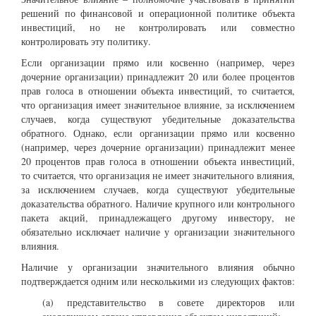
решений по финансовой и операционной политике объекта
инвестиций, но не контролировать или совместно
контролировать эту политику.
Если организации прямо или косвенно (например, через
дочерние организации) принадлежит 20 или более процентов
прав голоса в отношении объекта инвестиций, то считается,
что организация имеет значительное влияние, за исключением
случаев, когда существуют убедительные доказательства
обратного. Однако, если организации прямо или косвенно
(например, через дочерние организации) принадлежит менее
20 процентов прав голоса в отношении объекта инвестиций,
то считается, что организация не имеет значительного влияния,
за исключением случаев, когда существуют убедительные
доказательства обратного. Наличие крупного или контрольного
пакета акций, принадлежащего другому инвестору, не
обязательно исключает наличие у организации значительного
влияния.
Наличие у организации значительного влияния обычно
подтверждается одним или несколькими из следующих фактов:
(a) представительство в совете директоров или