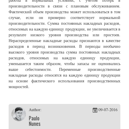
работы в нормальных условиях, с учетом потерь в
производительности в связи с плановым обслуживанием.
Фактический объем производства может использоваться в том
случае, если он примерно соответствует нормальной
производительности. Сумма постоянных накладных расходов,
относимых на каждую единицу продукции, не увеличивается в
результате низкого уровня производства или простоев.
Нераспределенные накладные расходы признаются в качестве
расходов в период возникновения. В периоды необычно
высокого уровня производства сумма постоянных накладных
расходов, относимых на каждую единицу продукции,
уменьшается таким образом, чтобы запасы не оценивались
выше себестоимости. Переменные производственные
накладные расходы относятся на каждую единицу продукции
на основе фактического использования производственных
мощностей.
Author:
09-07-2016
Paulo
Nunes