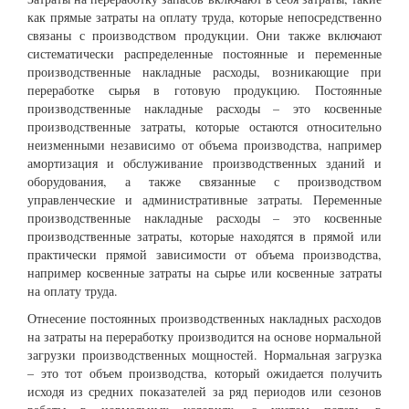
как прямые затраты на оплату труда, которые непосредственно
связаны с производством продукции. Они также включают
систематически распределенные постоянные и переменные
производственные накладные расходы, возникающие при
переработке сырья в готовую продукцию. Постоянные
производственные накладные расходы – это косвенные
производственные затраты, которые остаются относительно
неизменными независимо от объема производства, например
амортизация и обслуживание производственных зданий и
оборудования, а также связанные с производством
управленческие и административные затраты. Переменные
производственные накладные расходы – это косвенные
производственные затраты, которые находятся в прямой или
практически прямой зависимости от объема производства,
например косвенные затраты на сырье или косвенные затраты
на оплату труда.
Отнесение постоянных производственных накладных расходов
на затраты на переработку производится на основе нормальной
загрузки производственных мощностей. Нормальная загрузка
– это тот объем производства, который ожидается получить
исходя из средних показателей за ряд периодов или сезонов