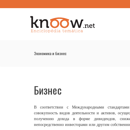
Экономика и бизнес
Бизнес
В соответствии с Международными стандартами 
совокупность видов деятельности и активов, осуще
получению дохода в форме дивидендов, сниже
непосредственно инвесторами или другим собственн