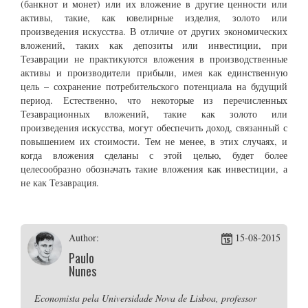
(банкнот и монет) или их вложение в другие ценности или
активы, такие, как ювелирные изделия, золото или
произведения искусства. В отличие от других экономических
вложений, таких как депозиты или инвестиции, при
Тезаврации не практикуются вложения в производственные
активы и производители прибыли, имея как единственную
цель – сохранение потребительского потенциала на будущий
период. Естественно, что некоторые из перечисленных
Тезаврационных вложений, такие как золото или
произведения искусства, могут обеспечить доход, связанный с
повышением их стоимости. Тем не менее, в этих случаях, и
когда вложения сделаны с этой целью, будет более
целесообразно обозначать такие вложения как инвестиции, а
не как Тезаврация.
Author:
15-08-2015
Paulo
Nunes
Economista pela Universidade Nova de Lisboa, professor