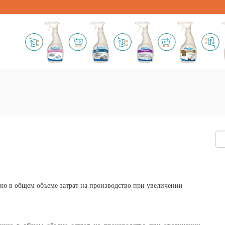
ю в общем объеме затрат на производство при увеличении