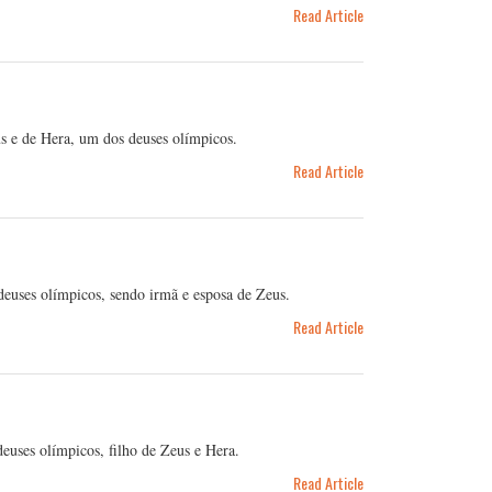
Read Article
us e de Hera, um dos deuses olímpicos.
Read Article
deuses olímpicos, sendo irmã e esposa de Zeus.
Read Article
euses olímpicos, filho de Zeus e Hera.
Read Article