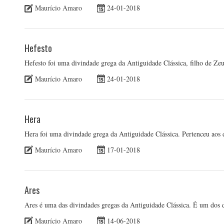
Maurício Amaro
24-01-2018
Hefesto
Hefesto foi uma divindade grega da Antiguidade Clássica, filho de Ze
Maurício Amaro
24-01-2018
Hera
Hera foi uma divindade grega da Antiguidade Clássica. Pertenceu aos 
Maurício Amaro
17-01-2018
Ares
Ares é uma das divindades gregas da Antiguidade Clássica. É um dos d
Maurício Amaro
14-06-2018