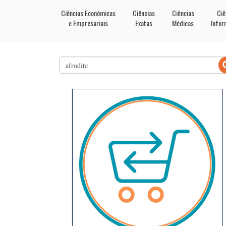
Ciências Económicas
Ciências
Ciências
Ciê
e Empresariais
Exatas
Médicas
Infor