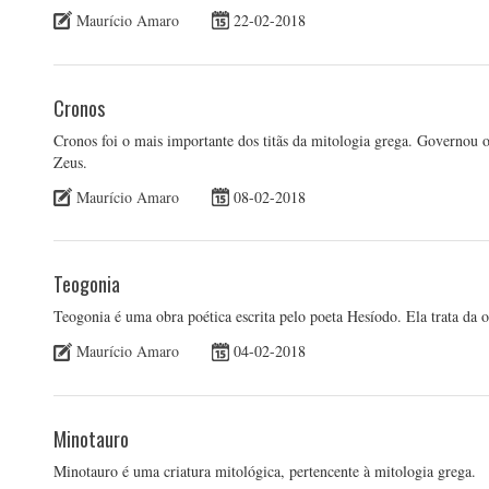
Maurício Amaro
22-02-2018
Cronos
Cronos foi o mais importante dos titãs da mitologia grega. Governou o
Zeus.
Maurício Amaro
08-02-2018
Teogonia
Teogonia é uma obra poética escrita pelo poeta Hesíodo. Ela trata da 
Maurício Amaro
04-02-2018
Minotauro
Minotauro é uma criatura mitológica, pertencente à mitologia grega.