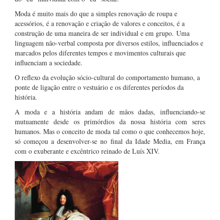
Moda é muito mais do que a simples renovação de roupa e
acessórios, é a renovação e criação de valores e conceitos, é a
construção de uma maneira de ser individual e em grupo. Uma
linguagem não-verbal composta por diversos estilos, influenciados e
marcados pelos diferentes tempos e movimentos culturais que
influenciam a sociedade.
O reflexo da evolução sócio-cultural do comportamento humano, a
ponte de ligação entre o vestuário e os diferentes períodos da
história.
A moda e a história andam de mãos dadas, influenciando-se
mutuamente desde os primórdios da nossa história com seres
humanos. Mas o conceito de moda tal como o que conhecemos hoje,
só começou a desenvolver-se no final da Idade Media, em França
com o exuberante e excêntrico reinado de Luís XIV.