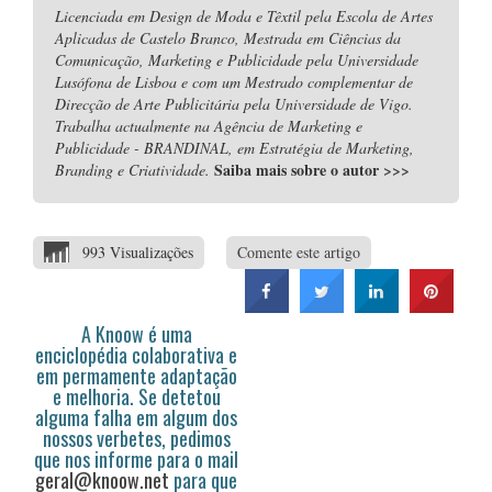
Licenciada em Design de Moda e Têxtil pela Escola de Artes
Aplicadas de Castelo Branco, Mestrada em Ciências da
Comunicação, Marketing e Publicidade pela Universidade
Lusófona de Lisboa e com um Mestrado complementar de
Direcção de Arte Publicitária pela Universidade de Vigo.
Trabalha actualmente na Agência de Marketing e
Publicidade - BRANDINAL, em Estratégia de Marketing,
Saiba mais sobre o autor
>>>
Branding e Criatividade.
993 Visualizações
Comente este artigo
A Knoow é uma
enciclopédia colaborativa e
em permamente adaptação
e melhoria. Se detetou
alguma falha em algum dos
nossos verbetes, pedimos
que nos informe para o mail
geral@knoow.net
para que