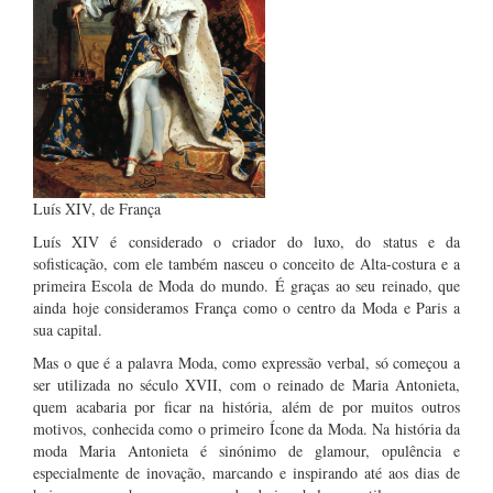
Luís XIV, de França
Luís XIV é considerado o criador do luxo, do status e da
sofisticação, com ele também nasceu o conceito de Alta-costura e a
primeira Escola de Moda do mundo. É graças ao seu reinado, que
ainda hoje consideramos França como o centro da Moda e Paris a
sua capital.
Mas o que é a palavra Moda, como expressão verbal, só começou a
ser utilizada no século XVII, com o reinado de Maria Antonieta,
quem acabaria por ficar na história, além de por muitos outros
motivos, conhecida como o primeiro Ícone da Moda. Na história da
moda Maria Antonieta é sinónimo de glamour, opulência e
especialmente de inovação, marcando e inspirando até aos dias de