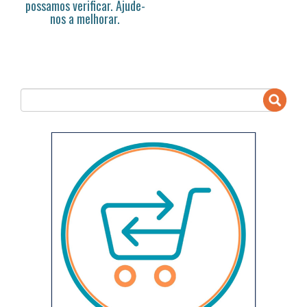
possamos verificar. Ajude-
nos a melhorar.