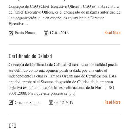
Concepto de CEO (Chief Executive Officer): CEO es la abreviatura
del Chief Executive Officer, es el encargado de máxima autoridad de
una organización, que en español es equivalente a Director
Ejecutivo…
Read More
Paulo Nunes
17-01-2016
Certificado de Calidad
Concepto de Certificado de Calidad El certificado de calidad puede
ser definido como una opinión positiva dada por una entidad
independiente la cual es llamada Organismo de Certificación. Esta
entidad aprobará el Sistema de gestión de Calidad de la empresa
objetivo evaluándola según las especificaciones de la Norma ISO
9001:2008. Para que este proceso se […]
Read More
Graciete Santos
05-12-2017
CFO