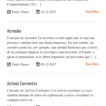
Comportamiento. El […]
Read More
Paulo Nunes
16-12-2017
Acreedor
Concepto de Acreedor Un acreedor es todo aquel ante el cual una
persona o entidad tiene una deuda financiera. En este sentido, un
acreedor podrá ser, por ejemplo, una entidad financiera que a través
de un préstamo financió la actividad o una inversión; el Estado, a
quien eventualmente se le deben impuestos; un proveedor que […]
Read More
Paulo Nunes
05-12-2017
Activos Corrientes
Concepto de Activos Corrientes: Los activos corrientes (a veces
también llamado de activo de exploración o activo circulante) es
cualquier activo de…