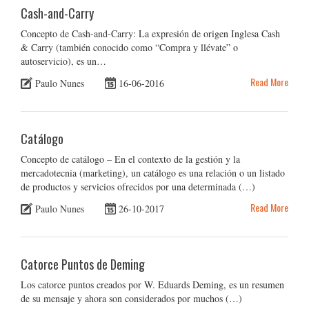
Cash-and-Carry
Concepto de Cash-and-Carry: La expresión de origen Inglesa Cash
& Carry (también conocido como “Compra y llévate” o
autoservicio), es un…
Read More
Paulo Nunes
16-06-2016
Catálogo
Concepto de catálogo – En el contexto de la gestión y la
mercadotecnia (marketing), un catálogo es una relación o un listado
de productos y servicios ofrecidos por una determinada (…)
Read More
Paulo Nunes
26-10-2017
Catorce Puntos de Deming
Los catorce puntos creados por W. Eduards Deming, es un resumen
de su mensaje y ahora son considerados por muchos (…)