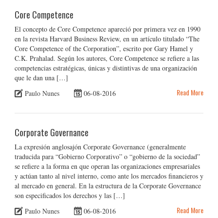
Core Competence
El concepto de Core Competence apareció por primera vez en 1990
en la revista Harvard Business Review, en un artículo titulado “The
Core Competence of the Corporation”, escrito por Gary Hamel y
C.K. Prahalad. Según los autores, Core Competence se refiere a las
competencias estratégicas, únicas y distintivas de una organización
que le dan una […]
Read More
Paulo Nunes
06-08-2016
Corporate Governance
La expresión anglosajón Corporate Governance (generalmente
traducida para “Gobierno Corporativo” o “gobierno de la sociedad”
se refiere a la forma en que operan las organizaciones empresariales
y actúan tanto al nivel interno, como ante los mercados financieros y
al mercado en general. En la estructura de la Corporate Governance
son especificados los derechos y las […]
Read More
Paulo Nunes
06-08-2016