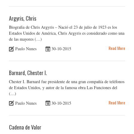
Argyris, Chris
Biografia de Chris Argyris – Nació el 23 de julio de 1923 es los
Estados Unidos de América, Chris Argyris es considerado como una
de las mayores (…)
Read More
Paulo Nunes
30-10-2015
Barnard, Chester I.
Chester I. Barnard fue presidente de una gran compañía de teléfonos
de Estados Unidos, y autor de la famosa obra Las Funciones del
(…)
Read More
Paulo Nunes
30-10-2015
Cadena de Valor