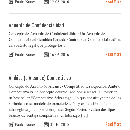
Read More
Paulo Nunes
12-08-2016
Acuerdo de Confidencialidad
Concepto de Acuerdo de Confidencialidad: Un Acuerdo de
Confidencialidad (también llamado Contrato de Confidencialidad) es
un contrato legal que protege los…
Read More
Paulo Nunes
16-06-2016
Ámbito (o Alcance) Competitivo
Concepto de Ámbito (o Alcance) Competitivo La expresión Ámbito
Competitivo es un concepto desarrollado por Michael E. Porter en
su best-seller “Competitive Advantage“, lo que constituye una de las
variables en su modelo de caracterización y evaluación de la
estrategia seguida por la empresa. Según Porter, existen dos tipos
básicos de ventaja competitiva: el liderazgo […]
Read More
Paulo Nunes
01-10-2015