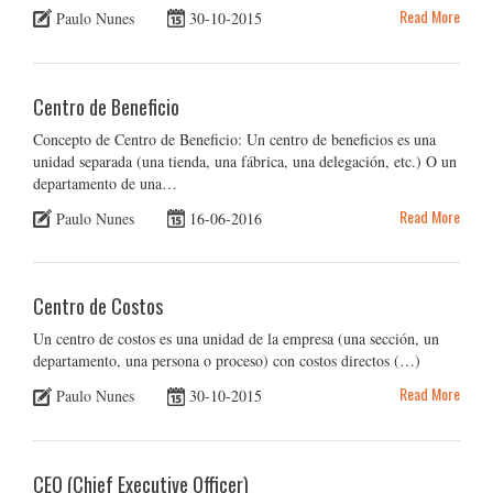
Read More
Paulo Nunes
30-10-2015
Centro de Beneficio
Concepto de Centro de Beneficio: Un centro de beneficios es una
unidad separada (una tienda, una fábrica, una delegación, etc.) O un
departamento de una…
Read More
Paulo Nunes
16-06-2016
Centro de Costos
Un centro de costos es una unidad de la empresa (una sección, un
departamento, una persona o proceso) con costos directos (…)
Read More
Paulo Nunes
30-10-2015
CEO (Chief Executive Officer)