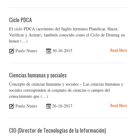
Ciclo PDCA
El ciclo PDCA (acrónimo del Inglés términos Planificar, Hacer,
Verificar y Actuar), también conocido como el Ciclo de Deming en
honor (…)
Read More
Paulo Nunes
30-10-2015
Ciencias humanas y sociales
Concepto de ciencias humanas y sociales – Las ciencias humanas y
sociales corresponden al conjunto de ciencias o campos del
conocimiento que (…)
Read More
Paulo Nunes
26-10-2017
CIO (Director de Tecnologías de la Información)