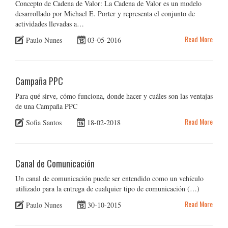
Concepto de Cadena de Valor: La Cadena de Valor es un modelo
desarrollado por Michael E. Porter y representa el conjunto de
actividades llevadas a…
Read More
Paulo Nunes
03-05-2016
Campaña PPC
Para qué sirve, cómo funciona, donde hacer y cuáles son las ventajas
de una Campaña PPC
Read More
Sofia Santos
18-02-2018
Canal de Comunicación
Un canal de comunicación puede ser entendido como un vehículo
utilizado para la entrega de cualquier tipo de comunicación (…)
Read More
Paulo Nunes
30-10-2015