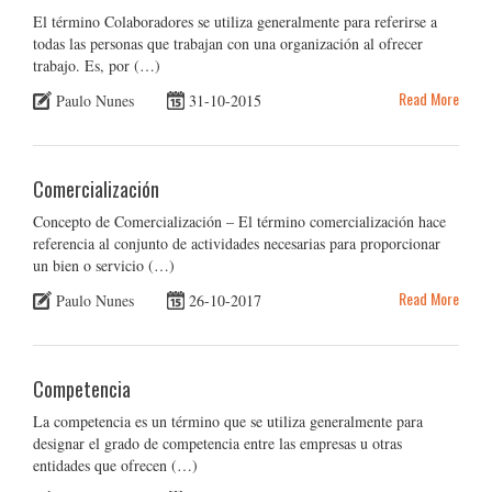
El término Colaboradores se utiliza generalmente para referirse a
todas las personas que trabajan con una organización al ofrecer
trabajo. Es, por (…)
Read More
Paulo Nunes
31-10-2015
Comercialización
Concepto de Comercialización – El término comercialización hace
referencia al conjunto de actividades necesarias para proporcionar
un bien o servicio (…)
Read More
Paulo Nunes
26-10-2017
Competencia
La competencia es un término que se utiliza generalmente para
designar el grado de competencia entre las empresas u otras
entidades que ofrecen (…)