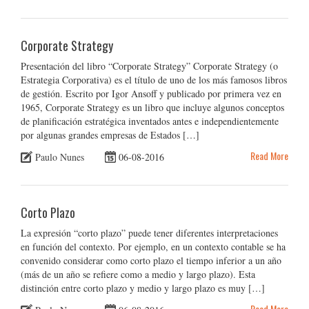
Corporate Strategy
Presentación del libro “Corporate Strategy” Corporate Strategy (o
Estrategia Corporativa) es el título de uno de los más famosos libros
de gestión. Escrito por Igor Ansoff y publicado por primera vez en
1965, Corporate Strategy es un libro que incluye algunos conceptos
de planificación estratégica inventados antes e independientemente
por algunas grandes empresas de Estados […]
Read More
Paulo Nunes
06-08-2016
Corto Plazo
La expresión “corto plazo” puede tener diferentes interpretaciones
en función del contexto. Por ejemplo, en un contexto contable se ha
convenido considerar como corto plazo el tiempo inferior a un año
(más de un año se refiere como a medio y largo plazo). Esta
distinción entre corto plazo y medio y largo plazo es muy […]
Read More