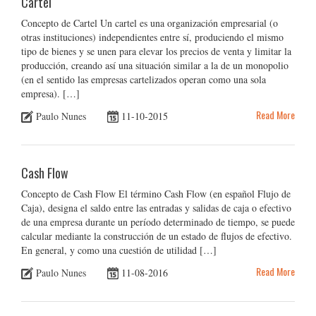
Cartel
Concepto de Cartel Un cartel es una organización empresarial (o
otras instituciones) independientes entre sí, produciendo el mismo
tipo de bienes y se unen para elevar los precios de venta y limitar la
producción, creando así una situación similar a la de un monopolio
(en el sentido las empresas cartelizados operan como una sola
empresa). […]
Read More
Paulo Nunes
11-10-2015
Cash Flow
Concepto de Cash Flow El término Cash Flow (en español Flujo de
Caja), designa el saldo entre las entradas y salidas de caja o efectivo
de una empresa durante un período determinado de tiempo, se puede
calcular mediante la construcción de un estado de flujos de efectivo.
En general, y como una cuestión de utilidad […]
Read More
Paulo Nunes
11-08-2016