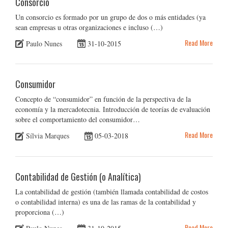
Consorcio
Un consorcio es formado por un grupo de dos o más entidades (ya
sean empresas u otras organizaciones e incluso (…)
Read More
Paulo Nunes
31-10-2015
Consumidor
Concepto de “consumidor” en función de la perspectiva de la
economía y la mercadotecnia. Introducción de teorías de evaluación
sobre el comportamiento del consumidor…
Read More
Sílvia Marques
05-03-2018
Contabilidad de Gestión (o Analítica)
La contabilidad de gestión (también llamada contabilidad de costos
o contabilidad interna) es una de las ramas de la contabilidad y
proporciona (…)
Read More