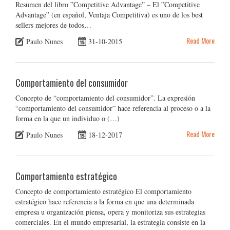
Resumen del libro ”Competitive Advantage” – El ”Competitive
Advantage” (en español, Ventaja Competitiva) es uno de los best
sellers mejores de todos…
Read More
Paulo Nunes
31-10-2015
Comportamiento del consumidor
Concepto de “comportamiento del consumidor”. La expresión
“comportamiento del consumidor” hace referencia al proceso o a la
forma en la que un individuo o (…)
Read More
Paulo Nunes
18-12-2017
Comportamiento estratégico
Concepto de comportamiento estratégico El comportamiento
estratégico hace referencia a la forma en que una determinada
empresa u organización piensa, opera y monitoriza sus estrategias
comerciales. En el mundo empresarial, la estrategia consiste en la