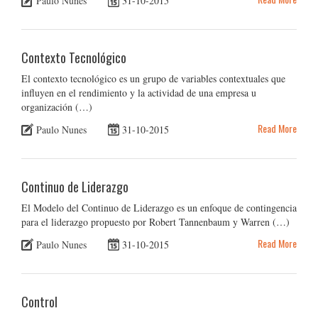
Paulo Nunes
31-10-2015
Contexto Tecnológico
El contexto tecnológico es un grupo de variables contextuales que
influyen en el rendimiento y la actividad de una empresa u
organización (…)
Read More
Paulo Nunes
31-10-2015
Continuo de Liderazgo
El Modelo del Continuo de Liderazgo es un enfoque de contingencia
para el liderazgo propuesto por Robert Tannenbaum y Warren (…)
Read More
Paulo Nunes
31-10-2015
Control