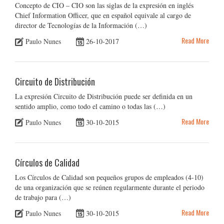
Concepto de CIO – CIO son las siglas de la expresión en inglés
Chief Information Officer, que en español equivale al cargo de
director de Tecnologías de la Información (…)
Read More
Paulo Nunes
26-10-2017
Circuito de Distribución
La expresión Circuito de Distribución puede ser definida en un
sentido amplio, como todo el camino o todas las (…)
Read More
Paulo Nunes
30-10-2015
Círculos de Calidad
Los Círculos de Calidad son pequeños grupos de empleados (4-10)
de una organización que se reúnen regularmente durante el periodo
de trabajo para (…)
Read More
Paulo Nunes
30-10-2015