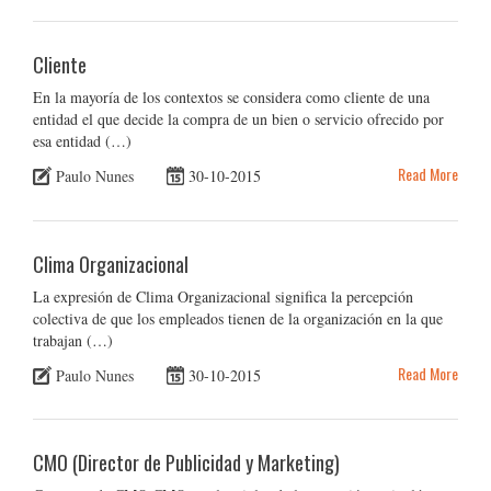
Cliente
En la mayoría de los contextos se considera como cliente de una
entidad el que decide la compra de un bien o servicio ofrecido por
esa entidad (…)
Read More
Paulo Nunes
30-10-2015
Clima Organizacional
La expresión de Clima Organizacional significa la percepción
colectiva de que los empleados tienen de la organización en la que
trabajan (…)
Read More
Paulo Nunes
30-10-2015
CMO (Director de Publicidad y Marketing)