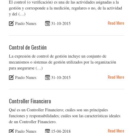
El control (o verificación) es una de las actividades asignadas a la
gestión y corresponde a la medición, regulares o no, de la actividad
y del (…)
Read More
Paulo Nunes
31-10-2015
Control de Gestión
La expresión de control de gestión incluye un conjunto de
mecanismos o sistemas de gestión utilizados por la organización
para asegurarse (…)
Read More
Paulo Nunes
31-10-2015
Controller Financiero
Qué es un Controller Financiero; cuáles son sus principales
funciones y responsabilidades; cuáles son las características ideales
de un Controller Financiero.
Read More
Paulo Nunes
15-04-2018