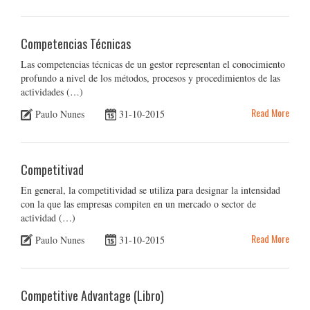
Competencias Técnicas
Las competencias técnicas de un gestor representan el conocimiento
profundo a nivel de los métodos, procesos y procedimientos de las
actividades (…)
Read More
Paulo Nunes
31-10-2015
Competitivad
En general, la competitividad se utiliza para designar la intensidad
con la que las empresas compiten en un mercado o sector de
actividad (…)
Read More
Paulo Nunes
31-10-2015
Competitive Advantage (Libro)