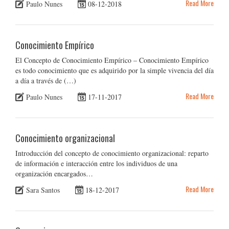
Read More
Paulo Nunes
08-12-2018
Conocimiento Empírico
El Concepto de Conocimiento Empírico – Conocimiento Empírico
es todo conocimiento que es adquirido por la simple vivencia del día
a día a través de (…)
Read More
Paulo Nunes
17-11-2017
Conocimiento organizacional
Introducción del concepto de conocimiento organizacional: reparto
de información e interacción entre los individuos de una
organización encargados…
Read More
Sara Santos
18-12-2017