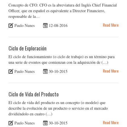
Concepto de CFO: CFO es la abreviatura del Inglés Chief Financial
Officer, que en español es equivalente a Director Financiero,
responsable de la…
Read More
Paulo Nunes
12-08-2016
Ciclo de Exploración
El ciclo de funcionamiento (o ciclo de trabajo) es un término para
una serie de eventos que comienzan con la adquisición de (…)
Read More
Paulo Nunes
30-10-2015
Ciclo de Vida del Producto
El ciclo de vida del producto es un concepto (o modelo) que
describe la evolución de un producto o servicio en el mercado
dividiéndolo en cuatro (…)
Read More
Paulo Nunes
30-10-2015