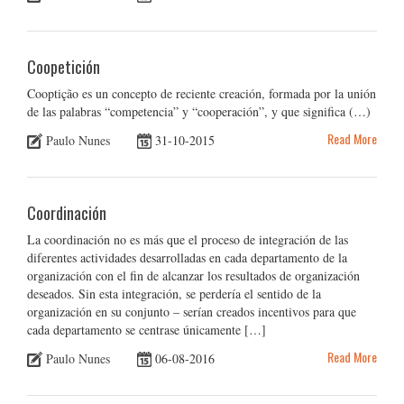
Coopetición
Cooptição es un concepto de reciente creación, formada por la unión
de las palabras “competencia” y “cooperación”, y que significa (…)
Read More
Paulo Nunes
31-10-2015
Coordinación
La coordinación no es más que el proceso de integración de las
diferentes actividades desarrolladas en cada departamento de la
organización con el fin de alcanzar los resultados de organización
deseados. Sin esta integración, se perdería el sentido de la
organización en su conjunto – serían creados incentivos para que
cada departamento se centrase únicamente […]
Read More
Paulo Nunes
06-08-2016