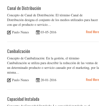
Canal de Distribución
Concepto de Canal de Distribución: El término Canal de
Distribución designa el conjunto de los medios utilizados para hacer
con que el producto o servicio…
Read More
Paulo Nunes
03-05-2016
Canibalización
Concepto de Canibalización: En la gestión, el término
Canibalización se utiliza para describir la reducción de las ventas de
un determinado producto o servicio causado por el marketing, por la
misma…
Read More
Paulo Nunes
20-01-2016
Capacidad Instalada
Concepto de Capacidad Instalada: La capacidad instalada es el