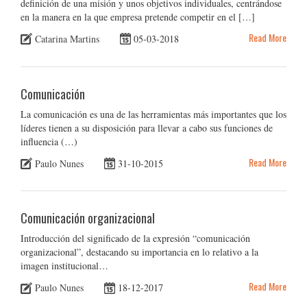
definición de una misión y unos objetivos individuales, centrándose
en la manera en la que empresa pretende competir en el […]
Read More
Catarina Martins
05-03-2018
Comunicación
La comunicación es una de las herramientas más importantes que los
líderes tienen a su disposición para llevar a cabo sus funciones de
influencia (…)
Read More
Paulo Nunes
31-10-2015
Comunicación organizacional
Introducción del significado de la expresión “comunicación
organizacional”, destacando su importancia en lo relativo a la
imagen institucional…
Read More
Paulo Nunes
18-12-2017