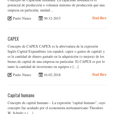
potencial de producción o volumen máximo de producción que una
empresa en particular, unidad…
Read More
Paulo Nunes
30-12-2015
CAPEX
Concepto de CAPEX CAPEX es la abreviatura de la expresión
Inglés Capital Expenditure (en español, capex o gastos de capital) y
es la cantidad de dinero gastado en la adquisición (o mejora) de los
bienes de capital de una empresa en particular. El CAPEX es por lo
tanto la cantidad de inversiones en equipos e […]
Read More
Paulo Nunes
16-02-2018
Capital humano
Concepto de capital humano – La expresión “capital humano”, cuyo
concepto fue acuñado por el economista norteamericano Theodore
W. Schultz y (…)