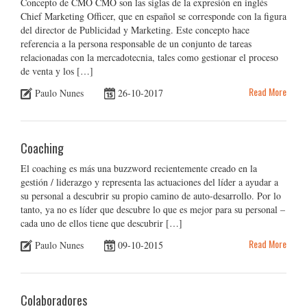
Concepto de CMO CMO son las siglas de la expresión en inglés
Chief Marketing Officer, que en español se corresponde con la figura
del director de Publicidad y Marketing. Este concepto hace
referencia a la persona responsable de un conjunto de tareas
relacionadas con la mercadotecnia, tales como gestionar el proceso
de venta y los […]
Read More
Paulo Nunes
26-10-2017
Coaching
El coaching es más una buzzword recientemente creado en la
gestión / liderazgo y representa las actuaciones del líder a ayudar a
su personal a descubrir su propio camino de auto-desarrollo. Por lo
tanto, ya no es líder que descubre lo que es mejor para su personal –
cada uno de ellos tiene que descubrir […]
Read More
Paulo Nunes
09-10-2015
Colaboradores