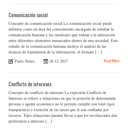
Comunicación social
Concepto de comunicación social La comunicación social puede
definirse como un área del conocimiento encargada de estudiar la
comunicación humana y las cuestiones que rodean a la interacción
entre diferentes elementos enmarcados dentro de una sociedad. Este
estudio de la comunicación humana incluye el análisis de las
técnicas de transmisión de la información, el formato […]
Read More
Paulo Nunes
18-12-2017
Conflicto de intereses
Concepto de conflicto de intereses La expresión Conflicto de
Intereses se refiere a situaciones en que la posición de determinada
persona o agente económico no le permite cumplir con total rigor,
transparencia y exención de las tareas que le son confiadas por
terceros. Tales situaciones pueden llevar a que los involucrados den
preferencia a intereses […]