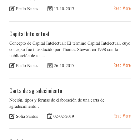
Read More
Paulo Nunes
13-10-2017
Capital Intelectual
Concepto de Capital Intelectual: El término Capital Intelectual, cuyo
concepto fue introducido por Thomas Stewart en 1998 con la
publicación de una…
Read More
Paulo Nunes
26-10-2017
Carta de agradecimiento
Noción, tipos y formas de elaboración de una carta de
agradecimiento…
Read More
Sofia Santos
02-02-2019