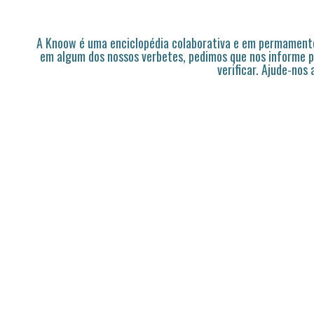
A Knoow é uma enciclopédia colaborativa e em permamente
em algum dos nossos verbetes, pedimos que nos informe p
verificar. Ajude-nos 