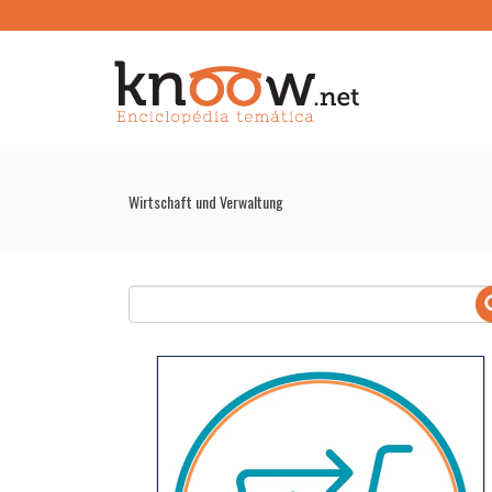
Wirtschaft und Verwaltung