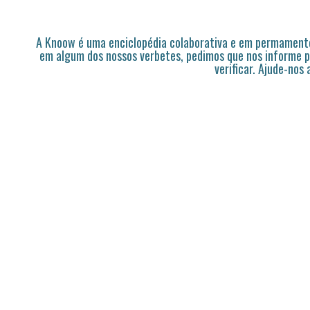
A Knoow é uma enciclopédia colaborativa e em permamente
em algum dos nossos verbetes, pedimos que nos informe p
verificar. Ajude-nos 