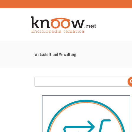
Wirtschaft und Verwaltung