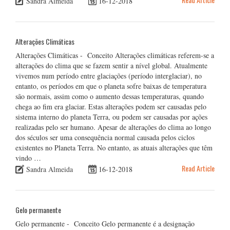
Sandra Almeida
16-12-2018
Alterações Climáticas
Alterações Climáticas - Conceito Alterações climáticas referem-se a
alterações do clima que se fazem sentir a nível global. Atualmente
vivemos num período entre glaciações (período interglaciar), no
entanto, os períodos em que o planeta sofre baixas de temperatura
são normais, assim como o aumento dessas temperaturas, quando
chega ao fim era glaciar. Estas alterações podem ser causadas pelo
sistema interno do planeta Terra, ou podem ser causadas por ações
realizadas pelo ser humano. Apesar de alterações do clima ao longo
dos séculos ser uma consequência normal causada pelos ciclos
existentes no Planeta Terra. No entanto, as atuais alterações que têm
vindo …
Read Article
Sandra Almeida
16-12-2018
Gelo permanente
Gelo permanente - Conceito Gelo permanente é a designação