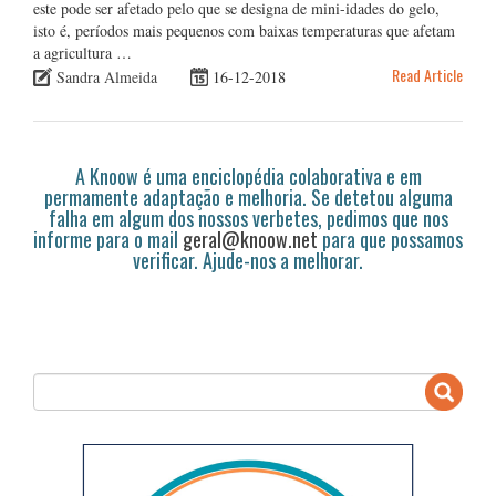
este pode ser afetado pelo que se designa de mini-idades do gelo,
isto é, períodos mais pequenos com baixas temperaturas que afetam
a agricultura …
Read Article
Sandra Almeida
16-12-2018
A Knoow é uma enciclopédia colaborativa e em
permamente adaptação e melhoria. Se detetou alguma
falha em algum dos nossos verbetes, pedimos que nos
informe para o mail
geral@knoow.net
para que possamos
verificar. Ajude-nos a melhorar.