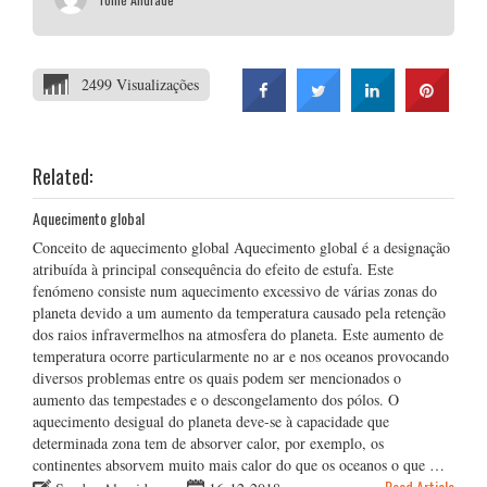
2499 Visualizações
Related:
Aquecimento global
Conceito de aquecimento global Aquecimento global é a designação
atribuída à principal consequência do efeito de estufa. Este
fenómeno consiste num aquecimento excessivo de várias zonas do
planeta devido a um aumento da temperatura causado pela retenção
dos raios infravermelhos na atmosfera do planeta. Este aumento de
temperatura ocorre particularmente no ar e nos oceanos provocando
diversos problemas entre os quais podem ser mencionados o
aumento das tempestades e o descongelamento dos pólos. O
aquecimento desigual do planeta deve-se à capacidade que
determinada zona tem de absorver calor, por exemplo, os
continentes absorvem muito mais calor do que os oceanos o que …
Read Article