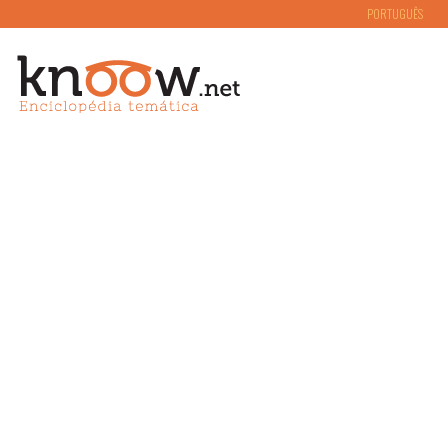
PORTUGUÊS