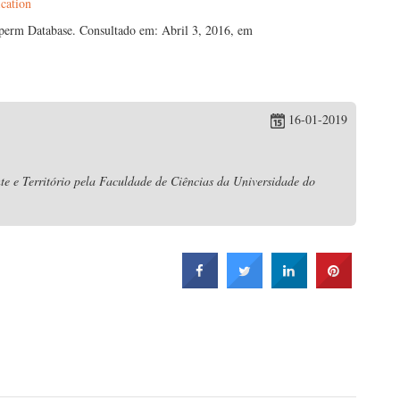
ication
sperm Database. Consultado em: Abril 3, 2016, em
16-01-2019
e e Território pela Faculdade de Ciências da Universidade do