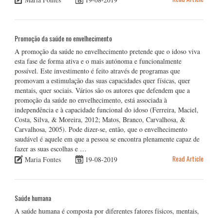
Promoção da saúde no envelhecimento
A promoção da saúde no envelhecimento pretende que o idoso viva
esta fase de forma ativa e o mais autónoma e funcionalmente
possível. Este investimento é feito através de programas que
promovam a estimulação das suas capacidades quer físicas, quer
mentais, quer sociais. Vários são os autores que defendem que a
promoção da saúde no envelhecimento, está associada à
independência e à capacidade funcional do idoso (Ferreira, Maciel,
Costa, Silva, & Moreira, 2012; Matos, Branco, Carvalhosa, &
Carvalhosa, 2005). Pode dizer-se, então, que o envelhecimento
saudável é aquele em que a pessoa se encontra plenamente capaz de
fazer as suas escolhas e …
Read Article
Maria Fontes
19-08-2019
Saúde humana
A saúde humana é composta por diferentes fatores físicos, mentais,