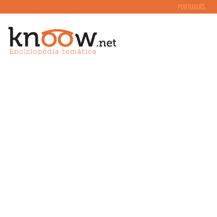
PORTUGUÊS