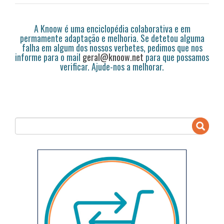
A Knoow é uma enciclopédia colaborativa e em
permamente adaptação e melhoria. Se detetou alguma
falha em algum dos nossos verbetes, pedimos que nos
informe para o mail
geral@knoow.net
para que possamos
verificar. Ajude-nos a melhorar.