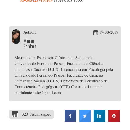
id=305423747016>
ISSN 0103-863X
Author:
19-08-2019
Maria
Fontes
Mestrado em Psicologia Clínica e da Saúde pela
Universidade Fernando Pessoa, Faculdade de Ciências
Humanas e Sociais (FCHS) Licenciatura em Psicologia pela
Universidade Fernando Pessoa, Faculdade de Ciências
Humanas e Sociais (FCHS) Dententora de Certificado de
Competências Pedagógicas (CCP) Contacto de email:
mariafontespsic@gmail.com
320 Visualizações