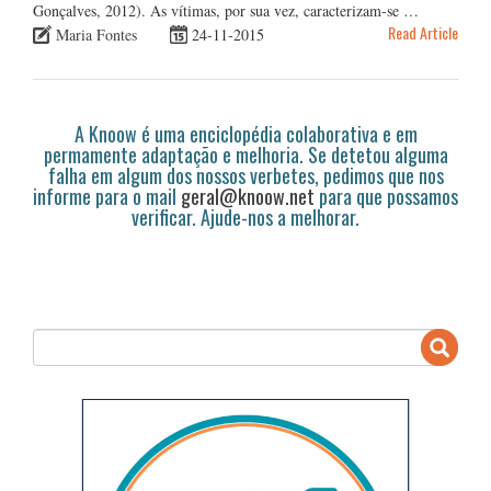
Gonçalves, 2012). As vítimas, por sua vez, caracterizam-se …
Read Article
Maria Fontes
24-11-2015
A Knoow é uma enciclopédia colaborativa e em
permamente adaptação e melhoria. Se detetou alguma
falha em algum dos nossos verbetes, pedimos que nos
informe para o mail
geral@knoow.net
para que possamos
verificar. Ajude-nos a melhorar.