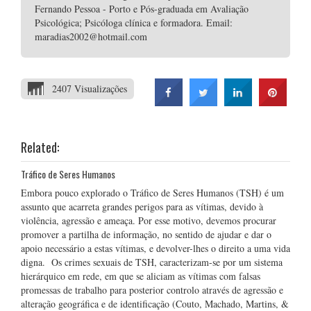
Fernando Pessoa - Porto e Pós-graduada em Avaliação
Psicológica; Psicóloga clínica e formadora. Email:
maradias2002@hotmail.com
2407 Visualizações
Related:
Tráfico de Seres Humanos
Embora pouco explorado o Tráfico de Seres Humanos (TSH) é um
assunto que acarreta grandes perigos para as vítimas, devido à
violência, agressão e ameaça. Por esse motivo, devemos procurar
promover a partilha de informação, no sentido de ajudar e dar o
apoio necessário a estas vítimas, e devolver-lhes o direito a uma vida
digna. Os crimes sexuais de TSH, caracterizam-se por um sistema
hierárquico em rede, em que se aliciam as vítimas com falsas
promessas de trabalho para posterior controlo através de agressão e
alteração geográfica e de identificação (Couto, Machado, Martins, &