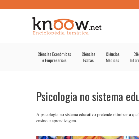
Ciências Económicas
Ciências
Ciências
Ciê
e Empresariais
Exatas
Médicas
Infor
Psicologia no sistema ed
A psicologia no sistema educativo pretende otimizar a qua
ensino e aprendizagem.