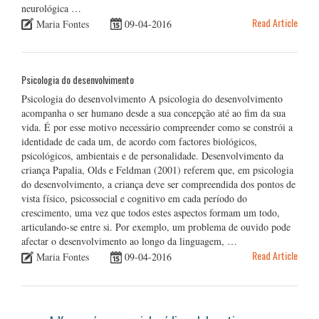
neurológica …
Read Article
Maria Fontes
09-04-2016
Psicologia do desenvolvimento
Psicologia do desenvolvimento A psicologia do desenvolvimento
acompanha o ser humano desde a sua concepção até ao fim da sua
vida. É por esse motivo necessário compreender como se constrói a
identidade de cada um, de acordo com factores biológicos,
psicológicos, ambientais e de personalidade. Desenvolvimento da
criança Papalia, Olds e Feldman (2001) referem que, em psicologia
do desenvolvimento, a criança deve ser compreendida dos pontos de
vista físico, psicossocial e cognitivo em cada período do
crescimento, uma vez que todos estes aspectos formam um todo,
articulando-se entre si. Por exemplo, um problema de ouvido pode
afectar o desenvolvimento ao longo da linguagem, …
Read Article
Maria Fontes
09-04-2016