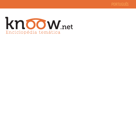
PORTUGUÊS