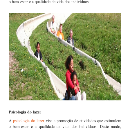
o bem-estar e a qualidade de vida dos indivíduos.
Psicologia do lazer
A
psicologia do lazer
visa a promoção de atividades que estimulem
o bem-estar e a qualidade de vida dos indivíduos. Deste modo,