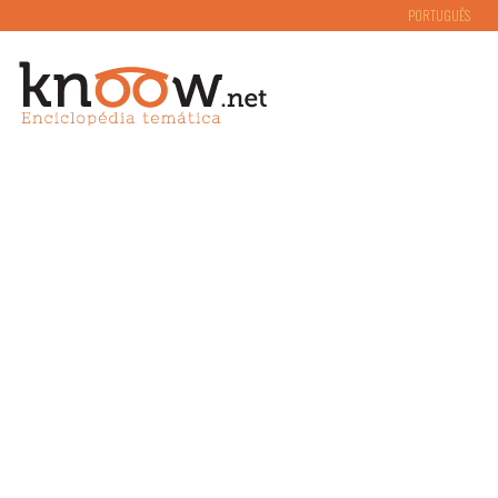
PORTUGUÊS