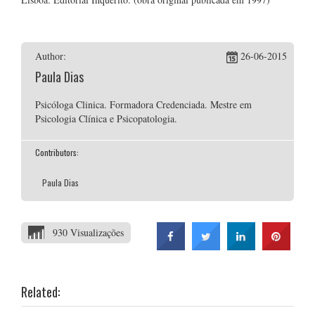
Author:
26-06-2015
Paula Dias
Psicóloga Clinica. Formadora Credenciada. Mestre em
Psicologia Clínica e Psicopatologia.
Contributors:
Paula Dias
930 Visualizações
Related: