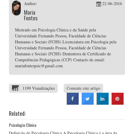
Author:
22-06-2016
Maria
Fontes
Mestrado em Psicologia Clínica e da Saúde pela
Universidade Fernando Pessoa, Faculdade de Ciências
Humanas e Sociais (FCHS) Licenciatura em Psicologia pela
Universidade Fernando Pessoa, Faculdade de Ciências
Humanas e Sociais (FCHS) Dententora de Certificado de
Competências Pedagógicas (CCP) Contacto de email:
mariafontespsic@gmail.com
1199 Visualizações
Comente este artigo
Related:
Psicologia Clínica
Definição de Psicologia Clínica A Psicologia Clínica é a área da