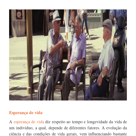
Esperança de vida
A
esperança de vida
diz respeito ao tempo e longevidade da vida de
um indivíduo, a qual, depende de diferentes fatores. A evolução da
ciência e das condições de vida gerais, vem influenciando bastante