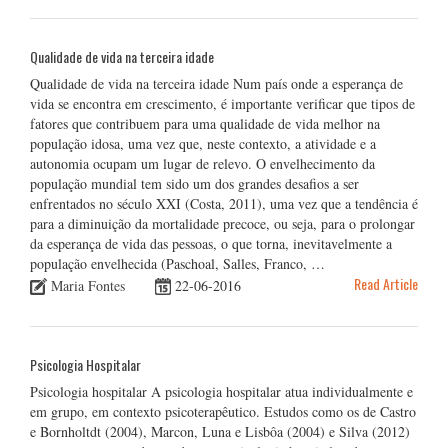
Qualidade de vida na terceira idade
Qualidade de vida na terceira idade Num país onde a esperança de
vida se encontra em crescimento, é importante verificar que tipos de
fatores que contribuem para uma qualidade de vida melhor na
população idosa, uma vez que, neste contexto, a atividade e a
autonomia ocupam um lugar de relevo. O envelhecimento da
população mundial tem sido um dos grandes desafios a ser
enfrentados no século XXI (Costa, 2011), uma vez que a tendência é
para a diminuição da mortalidade precoce, ou seja, para o prolongar
da esperança de vida das pessoas, o que torna, inevitavelmente a
população envelhecida (Paschoal, Salles, Franco, …
Read Article
Maria Fontes
22-06-2016
Psicologia Hospitalar
Psicologia hospitalar A psicologia hospitalar atua individualmente e
em grupo, em contexto psicoterapêutico. Estudos como os de Castro
e Bornholtdt (2004), Marcon, Luna e Lisbôa (2004) e Silva (2012)