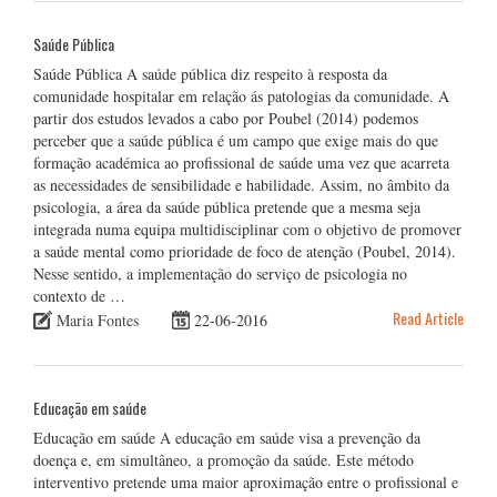
Saúde Pública
Saúde Pública A saúde pública diz respeito à resposta da
comunidade hospitalar em relação ás patologias da comunidade. A
partir dos estudos levados a cabo por Poubel (2014) podemos
perceber que a saúde pública é um campo que exige mais do que
formação académica ao profissional de saúde uma vez que acarreta
as necessidades de sensibilidade e habilidade. Assim, no âmbito da
psicologia, a área da saúde pública pretende que a mesma seja
integrada numa equipa multidisciplinar com o objetivo de promover
a saúde mental como prioridade de foco de atenção (Poubel, 2014).
Nesse sentido, a implementação do serviço de psicologia no
contexto de …
Read Article
Maria Fontes
22-06-2016
Educação em saúde
Educação em saúde A educação em saúde visa a prevenção da
doença e, em simultâneo, a promoção da saúde. Este método
interventivo pretende uma maior aproximação entre o profissional e