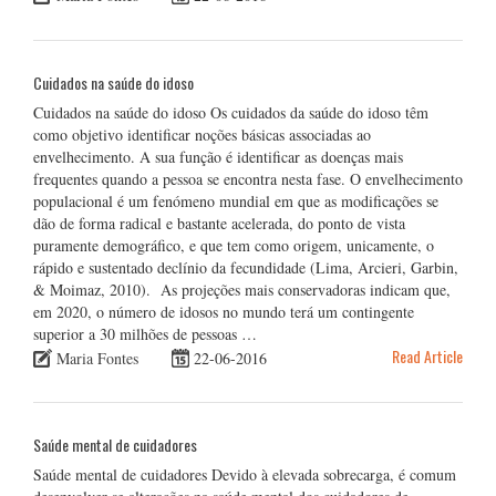
Cuidados na saúde do idoso
Cuidados na saúde do idoso Os cuidados da saúde do idoso têm
como objetivo identificar noções básicas associadas ao
envelhecimento. A sua função é identificar as doenças mais
frequentes quando a pessoa se encontra nesta fase. O envelhecimento
populacional é um fenómeno mundial em que as modificações se
dão de forma radical e bastante acelerada, do ponto de vista
puramente demográfico, e que tem como origem, unicamente, o
rápido e sustentado declínio da fecundidade (Lima, Arcieri, Garbin,
& Moimaz, 2010). As projeções mais conservadoras indicam que,
em 2020, o número de idosos no mundo terá um contingente
superior a 30 milhões de pessoas …
Read Article
Maria Fontes
22-06-2016
Saúde mental de cuidadores
Saúde mental de cuidadores Devido à elevada sobrecarga, é comum