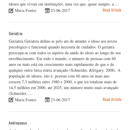
idosos que vivem em instituições, uma vez que, quase sempre, a …
Read Article
Maria Fontes
23-06-2017
Geriatria
Geriatria Geriatria define-se pelo ato de atender o idoso aos níveis
psicológico e funcional quando necessita de cuidados. O geriatra
preocupa-se com todos os aspetos da saúde do idoso ao longo do seu
envelhecimento. Em todo o mundo, o número de pessoas com 60
anos ou mais está em crescimento mais rapidamente do que o de
qualquer outra faixa etária avançado (Schneider, &Irigary, 2008). A
população de idosos, isto é, pessoas com 60 anos ou mais ano
cresceu 7,3 milhões entre 1980 e 2000, o que irá totalizar mais de
14,5 milhões em 2000, até 2025, um número muito mais avançado
(Schneider, …
Read Article
Maria Fontes
23-06-2017
Andropausa