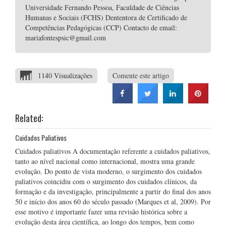
Universidade Fernando Pessoa, Faculdade de Ciências
Humanas e Sociais (FCHS) Dententora de Certificado de
Competências Pedagógicas (CCP) Contacto de email:
mariafontespsic@gmail.com
1140 Visualizações
Comente este artigo
Related:
Cuidados Paliativos
Cuidados paliativos A documentação referente a cuidados paliativos,
tanto ao nível nacional como internacional, mostra uma grande
evolução. Do ponto de vista moderno, o surgimento dos cuidados
paliativos coincidiu com o surgimento dos cuidados clínicos, da
formação e da investigação, principalmente a partir do final dos anos
50 e início dos anos 60 do século passado (Marques et al, 2009). Por
esse motivo é importante fazer uma revisão histórica sobre a
evolução desta área científica, ao longo dos tempos, bem como