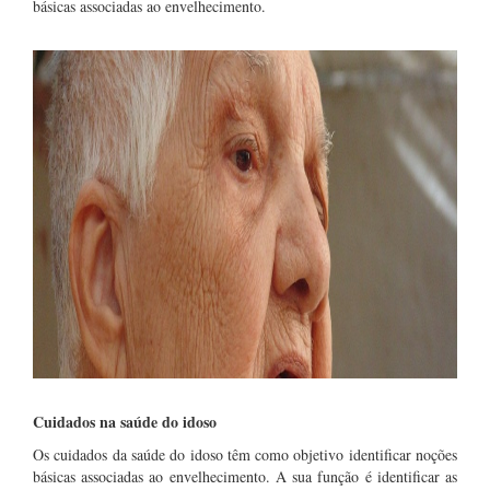
básicas associadas ao envelhecimento.
Cuidados na saúde do idoso
Os cuidados da saúde do idoso têm como objetivo identificar noções
básicas associadas ao envelhecimento. A sua função é identificar as