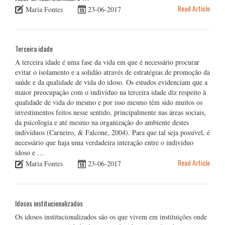
Read Article
Maria Fontes
23-06-2017
Terceira idade
A terceira idade é uma fase da vida em que é necessário procurar
evitar o isolamento e a solidão através de estratégias de promoção da
saúde e da qualidade de vida do idoso. Os estudos evidenciam que a
maior preocupação com o indivíduo na terceira idade diz respeito à
qualidade de vida do mesmo e por isso mesmo têm sido muitos os
investimentos feitos nesse sentido, principalmente nas áreas sociais,
da psicologia e até mesmo na organização do ambiente destes
indivíduos (Carneiro, & Falcone, 2004). Para que tal seja possível, é
necessário que haja uma verdadeira interação entre o indivíduo
idoso e …
Read Article
Maria Fontes
23-06-2017
Idosos institucionalizados
Os idosos institucionalizados são os que vivem em instituições onde