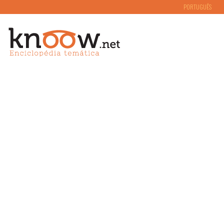
PORTUGUÊS