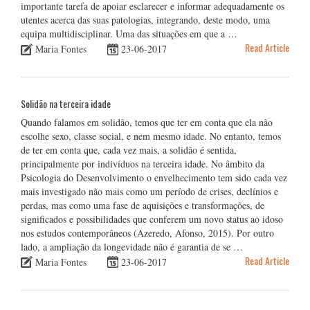
importante tarefa de apoiar esclarecer e informar adequadamente os
utentes acerca das suas patologias, integrando, deste modo, uma
equipa multidisciplinar. Uma das situações em que a …
Read Article
Maria Fontes
23-06-2017
Solidão na terceira idade
Quando falamos em solidão, temos que ter em conta que ela não
escolhe sexo, classe social, e nem mesmo idade. No entanto, temos
de ter em conta que, cada vez mais, a solidão é sentida,
principalmente por indivíduos na terceira idade. No âmbito da
Psicologia do Desenvolvimento o envelhecimento tem sido cada vez
mais investigado não mais como um período de crises, declínios e
perdas, mas como uma fase de aquisições e transformações, de
significados e possibilidades que conferem um novo status ao idoso
nos estudos contemporâneos (Azeredo, Afonso, 2015). Por outro
lado, a ampliação da longevidade não é garantia de se …
Read Article
Maria Fontes
23-06-2017