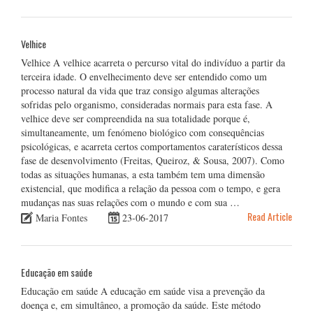
Velhice
Velhice A velhice acarreta o percurso vital do indivíduo a partir da
terceira idade. O envelhecimento deve ser entendido como um
processo natural da vida que traz consigo algumas alterações
sofridas pelo organismo, consideradas normais para esta fase. A
velhice deve ser compreendida na sua totalidade porque é,
simultaneamente, um fenómeno biológico com consequências
psicológicas, e acarreta certos comportamentos caraterísticos dessa
fase de desenvolvimento (Freitas, Queiroz, & Sousa, 2007). Como
todas as situações humanas, a esta também tem uma dimensão
existencial, que modifica a relação da pessoa com o tempo, e gera
mudanças nas suas relações com o mundo e com sua …
Read Article
Maria Fontes
23-06-2017
Educação em saúde
Educação em saúde A educação em saúde visa a prevenção da
doença e, em simultâneo, a promoção da saúde. Este método