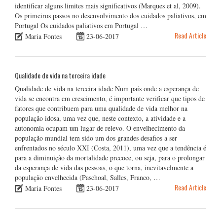
identificar alguns limites mais significativos (Marques et al, 2009).
Os primeiros passos no desenvolvimento dos cuidados paliativos, em
Portugal Os cuidados paliativos em Portugal …
Read Article
Maria Fontes
23-06-2017
Qualidade de vida na terceira idade
Qualidade de vida na terceira idade Num país onde a esperança de
vida se encontra em crescimento, é importante verificar que tipos de
fatores que contribuem para uma qualidade de vida melhor na
população idosa, uma vez que, neste contexto, a atividade e a
autonomia ocupam um lugar de relevo. O envelhecimento da
população mundial tem sido um dos grandes desafios a ser
enfrentados no século XXI (Costa, 2011), uma vez que a tendência é
para a diminuição da mortalidade precoce, ou seja, para o prolongar
da esperança de vida das pessoas, o que torna, inevitavelmente a
população envelhecida (Paschoal, Salles, Franco, …
Read Article
Maria Fontes
23-06-2017