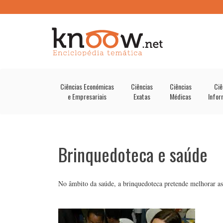
Ciências Económicas
Ciências
Ciências
Ciê
e Empresariais
Exatas
Médicas
Infor
Brinquedoteca e saúde
No âmbito da saúde, a brinquedoteca pretende melhorar as 