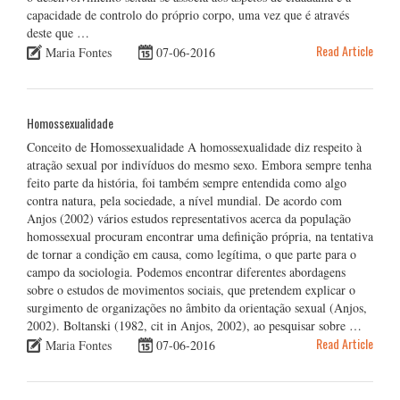
capacidade de controlo do próprio corpo, uma vez que é através
deste que …
Read Article
Maria Fontes
07-06-2016
Homossexualidade
Conceito de Homossexualidade A homossexualidade diz respeito à
atração sexual por indivíduos do mesmo sexo. Embora sempre tenha
feito parte da história, foi também sempre entendida como algo
contra natura, pela sociedade, a nível mundial. De acordo com
Anjos (2002) vários estudos representativos acerca da população
homossexual procuram encontrar uma definição própria, na tentativa
de tornar a condição em causa, como legítima, o que parte para o
campo da sociologia. Podemos encontrar diferentes abordagens
sobre o estudos de movimentos sociais, que pretendem explicar o
surgimento de organizações no âmbito da orientação sexual (Anjos,
2002). Boltanski (1982, cit in Anjos, 2002), ao pesquisar sobre …
Read Article
Maria Fontes
07-06-2016