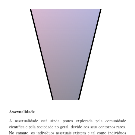
Assexualidade
A assexualidade está ainda pouco explorada pela comunidade
científica e pela sociedade no geral, devido aos seus contornos raros.
No entanto, os indivíduos assexuais existem e tal como indivíduos