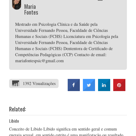
Maria
Fontes
Mestrado em Psicologia Clínica e da Saúde pela
Universidade Fernando Pessoa, Faculdade de Ciências
Humanas e Sociais (FCHS) Licenciatura em Psicologia pela
Universidade Fernando Pessoa, Faculdade de Ciências
Humanas e Sociais (FCHS) Dententora de Certificado de
Competências Pedagógicas (CCP) Contacto de email:
mariafontespsic@gmail.com
1392 Visualizações
Related:
Líbido
Conceito de Líbido Líbido significa em sentido geral e comum
energia sexual, em sentido estrito é uma manifestação ou resultado