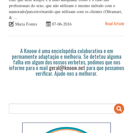
profissionais do sexo, que não utilizam o mesmo método com o
namorado/parceiro/marido que utilizam com os clientes (Oltramari,
& …
Read Article
Maria Fontes
07-06-2016
A Knoow é uma enciclopédia colaborativa e em
permamente adaptação e melhoria. Se detetou alguma
falha em algum dos nossos verbetes, pedimos que nos
informe para o mail
geral@knoow.net
para que possamos
verificar. Ajude-nos a melhorar.