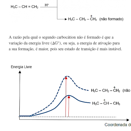
A razão pela qual o segundo carbocátion não é formado é que a
variação da energia livre (ΔG°), ou seja, a energia de ativação para
a sua formação, é maior, pois seu estado de transição é mais instável.