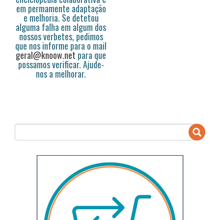
em permamente adaptação
e melhoria. Se detetou
alguma falha em algum dos
nossos verbetes, pedimos
que nos informe para o mail
geral@knoow.net
para que
possamos verificar. Ajude-
nos a melhorar.