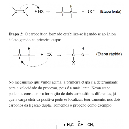
Etapa 2:
O carbocátion formado estabiliza-se ligando-se ao ânion
haleto gerado na primeira etapa:
No mecanismo que vimos acima, a primeira etapa é a determinante
para a velocidade do processo, pois é a mais lenta. Nessa etapa,
podemos considerar a formação de dois carbocátions diferentes, já
que a carga elétrica positiva pode se localizar, teoricamente, nos dois
carbonos da ligação dupla. Tomemos o propeno como exemplo: