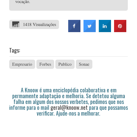
vocação.
1418 Visualizações
Tags:
Empresario
Forbes
Publico
Sonae
A Knoow é uma enciclopédia colaborativa e em
permamente adaptação e melhoria. Se detetou alguma
falha em algum dos nossos verbetes, pedimos que nos
informe para o mail
geral@knoow.net
para que possamos
verificar. Ajude-nos a melhorar.