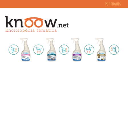
PORTUGUÊS