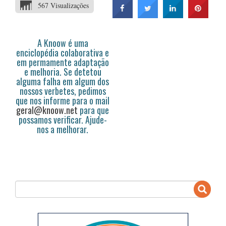
567 Visualizações
A Knoow é uma
enciclopédia colaborativa e
em permamente adaptação
e melhoria. Se detetou
alguma falha em algum dos
nossos verbetes, pedimos
que nos informe para o mail
geral@knoow.net
para que
possamos verificar. Ajude-
nos a melhorar.