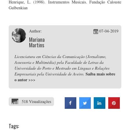
Henrique, L. (1998). Instrumentos Musicais. Fundação Calouste
Gulbenkian
Author:
07-04-2019
Mariana
Martins
Licenciatura em Ciências da Comunicação (Jornalismo,
Assessoria e Multimédia) pela Faculdade de Letras da
Universidade do Porto e Mestrado em Línguas e Relações
Saiba mais sobre
Empresariais pela Universidade de Aveiro.
o autor
>>>
518 Visualizações
Tags: