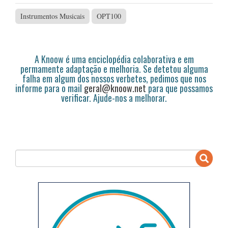
Instrumentos Musicais
OPT100
A Knoow é uma enciclopédia colaborativa e em
permamente adaptação e melhoria. Se detetou alguma
falha em algum dos nossos verbetes, pedimos que nos
informe para o mail
geral@knoow.net
para que possamos
verificar. Ajude-nos a melhorar.