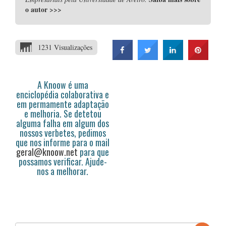
o autor
>>>
1231 Visualizações
A Knoow é uma
enciclopédia colaborativa e
em permamente adaptação
e melhoria. Se detetou
alguma falha em algum dos
nossos verbetes, pedimos
que nos informe para o mail
geral@knoow.net
para que
possamos verificar. Ajude-
nos a melhorar.