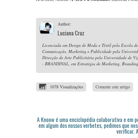
Author:
Luciana Cruz
Licenciada em Design de Moda e Têxtil pela Escola de
Comunicação, Marketing e Publicidade pela Universi
Direcção de Arte Publicitária pela Universidade de V
- BRANDINAL, em Estratégia de Marketing, Branding 
1078 Visualizações
Comente este artigo
A Knoow é uma enciclopédia colaborativa e em 
em algum dos nossos verbetes, pedimos que nos
verificar.